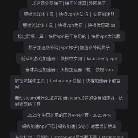
加速器外网梯子|梯子加速器|外网梯子
解锁流媒体工具 | 快橙vpn违法吗 | 安易加速器
解锁流媒体工具 | 快橙vpn免费 | 快橙优惠码ios
稳定翻墙工具 | 快橙vpn是干嘛用的 | 快橙vpn大陆版
梯子加速器外网|vpn梯子|加速器外网梯子
低延迟游戏加速器 | 快橙中文网 | kauicheng vpn
全球高速加速器 | 火橙加速器下载 | 快橙 vpn
解锁流媒体工具 | fastorange快橙 | 快橙加速器下载官
网
启动steam用什么加速器 给steam加速的免费加速器 - 抗
封锁网络工具
2025年中国能用的国外VPN推荐 - 2025VPN
蚂蚁加速npv下载|蚂蚁加速|安心加速器最新版本
专业科学上网服务 | strongvpn最新版下载 | strongvpn