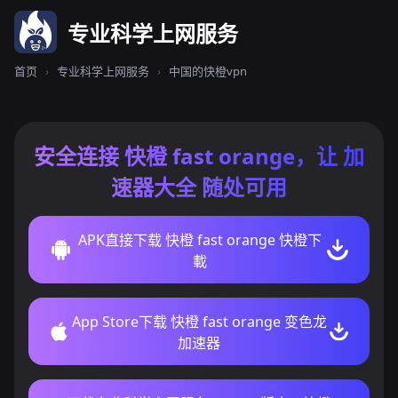
专业科学上网服务
首页
›
专业科学上网服务
›
中国的快橙vpn
安全连接 快橙 fast orange，让 加
速器大全 随处可用
APK直接下载 快橙 fast orange 快橙下
載
App Store下载 快橙 fast orange 变色龙
加速器