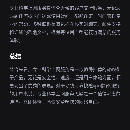
专业科学上网服务提供全天候的客户支持服务，无论您
遇到任何技术问题或使用疑问，都能在第一时间获得专
业的帮助。多种联系渠道包括在线实时聊天、邮件支持
和详细的帮助文档，确保每位用户都能获得满意的服务
体验。
总结
综合来看，专业科学上网服务是一款值得推荐的vpn橙
子产品。无论是安全性、速度、还是用户体验方面，都
展现出了优秀的表现。对于寻找可靠快橙vpn翻译服务
的用户来说，专业科学上网服务无疑是一个值得考虑的
选择。立即体验，感受安全畅快的网络自由。