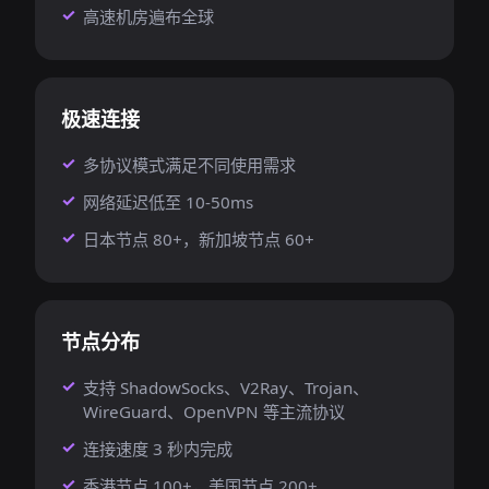
高速机房遍布全球
极速连接
多协议模式满足不同使用需求
网络延迟低至 10-50ms
日本节点 80+，新加坡节点 60+
节点分布
支持 ShadowSocks、V2Ray、Trojan、
WireGuard、OpenVPN 等主流协议
连接速度 3 秒内完成
香港节点 100+，美国节点 200+