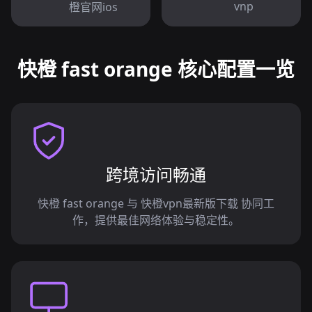
vnp
橙官网ios
快橙 fast orange 核心配置一览
跨境访问畅通
快橙 fast orange 与 快橙vpn最新版下载 协同工
作，提供最佳网络体验与稳定性。