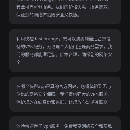
安全可靠VPN服务。我们的价格优惠，服务高效，
保证您的网络体验既安全又快捷。
利用快橙 fast orange，您可以购买到最适合您设
备的VPN服务，无论是个人使用还是商务需求，我
们的服务都能满足您。价格合理，确保您的网络安
全。
在哪个快橙app是真的官方网站，您将体验到无与
伦比的网络安全保障。我们提供强大的VPN服务，
保护您的在线身份和数据，让您放心浏览互联网。
体验快速橙子 vpn服务，免费畅享网络安全和隐私