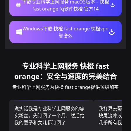
下载专业科学上网服务 macOS版本 – 快橙
fast orange fq软件快橙 官方14
Windows下载 快橙 fast orange 快橙vpn
靠谱么
专业科学上网服务 快橙 fast
orange：安全与速度的完美结合
专业科学上网服务为快橙 fast orange提供顶级加密
说实话我是专业科学上网服务的忠
我打算去葡萄
实粉丝。先订阅了一个月，然后给
块尾流冲浪板.
我的妻子和女儿都订阅了
几乎所有我需