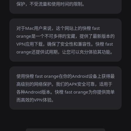
保护，不受流量和使用时间的限制。
对于Mac用户来说，这个网站上的快橙 fast
orange是一个不可多得的宝藏，提供了最新版本的
VPN应用下载，确保了安全性和兼容性。快橙 fast
orange还提供试用期，让您可以充分体验其功能。
使用快橙 fast orange在你的Android设备上获得最
高级别的网络保护。我们的APK安全可靠，适用于
各种Android版本。快橙 fast orange为你提供简单
而高效的VPN体验。