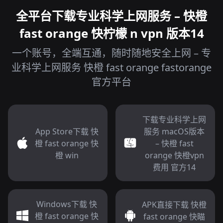
全平台下载专业科学上网服务 – 快橙
fast orange 快柠檬 n vpn 版本14
一个账号，全端互通，随时随地安全上网 – 专
业科学上网服务 快橙 fast orange fastorange
官方平台
下载专业科学上网
App Store下载 快
服务 macOS版本
橙 fast orange 快
– 快橙 fast
橙 win
orange 快橙vpn
费用 官方14
Windows下载 快
APK直接下载 快橙
橙 fast orange 快
fast orange 快瞄