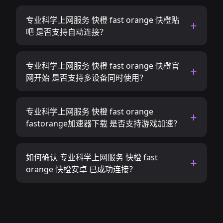
专业科学上网服务 快橙 fast orange 快橙贴
吧 是否支持自动连接？
专业科学上网服务 快橙 fast orange 快橙官
网开始 是否支持多设备同时使用？
专业科学上网服务 快橙 fast orange
fastorange加速器下载 是否支持游戏加速？
如何确认 专业科学上网服务 快橙 fast
orange 快橙安卓 已成功连接？